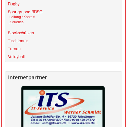
SATZUNG
Rugby
Sportgruppe BRSG
Leitung / Kontakt
Aktuelles
Stockschützen
Tischtennis
Turnen
Volleyball
Internetpartner