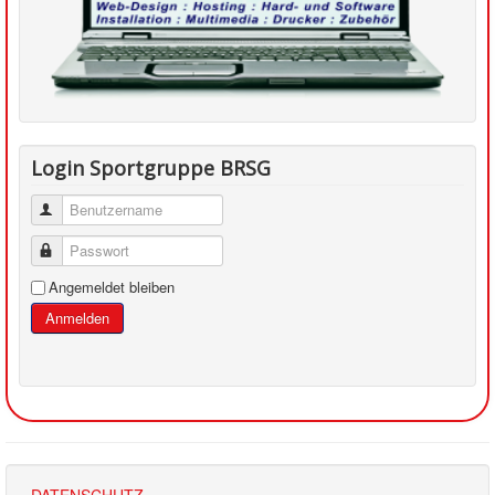
Login Sportgruppe BRSG
Benutzername
Passwort
Angemeldet bleiben
Anmelden