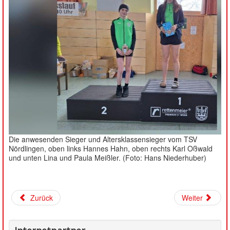
Die anwesenden Sieger und Altersklassensieger vom TSV
Nördlingen, oben links Hannes Hahn, oben rechts Karl Oßwald
und unten Lina und Paula Meißler. (Foto: Hans Niederhuber)
Zurück
Weiter