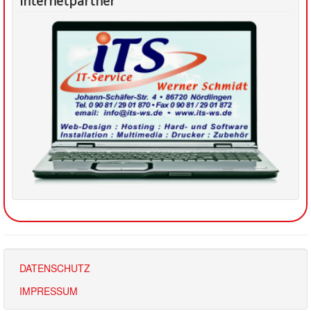
Internetpartner
DATENSCHUTZ
IMPRESSUM